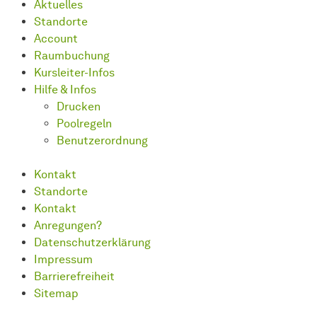
Aktuelles
Standorte
Account
Raumbuchung
Kursleiter-Infos
Hilfe & Infos
Drucken
Poolregeln
Benutzerordnung
Kontakt
Standorte
Kontakt
Anregungen?
Datenschutzerklärung
Impressum
Barrierefreiheit
Sitemap