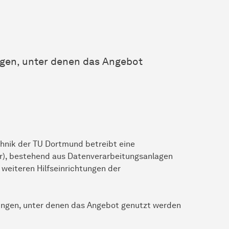
ngen, unter denen das Angebot
chnik der TU Dortmund betreibt eine
ur), bestehend aus Datenverarbeitungsanlagen
eiteren Hilfseinrichtungen der
ungen, unter denen das Angebot genutzt werden