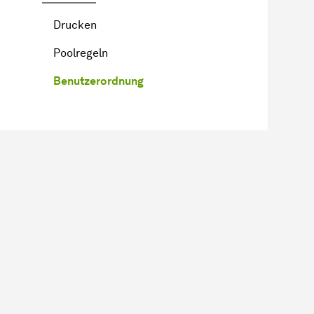
Drucken
Poolregeln
Benutzerordnung