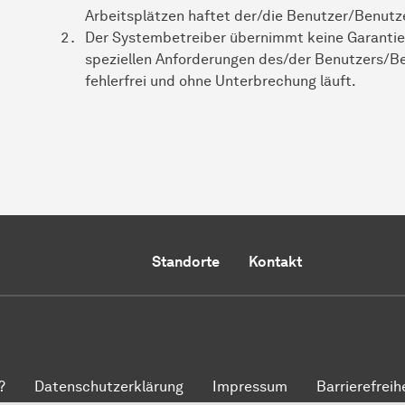
Arbeitsplätzen haftet der/die Benutzer/Benutze
Der Systembetreiber übernimmt keine Garantie
speziellen Anforderungen des/der Benutzers/B
fehlerfrei und ohne Unterbrechung läuft.
Standorte
Kontakt
?
Datenschutzerklärung
Impressum
Barrierefreih