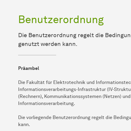
Benutzerordnung
Die Benutzerordnung regelt die Bedingu
genutzt werden kann.
Präambel
Die Fakultät für Elektrotechnik und Informationste
Informationsverarbeitungs-Infrastruktur (IV-Strukt
(Rechnern), Kommunikationssystemen (Netzen) und w
Informationsverarbeitung.
Die vorliegende Benutzerordnung regelt die Beding
kann.