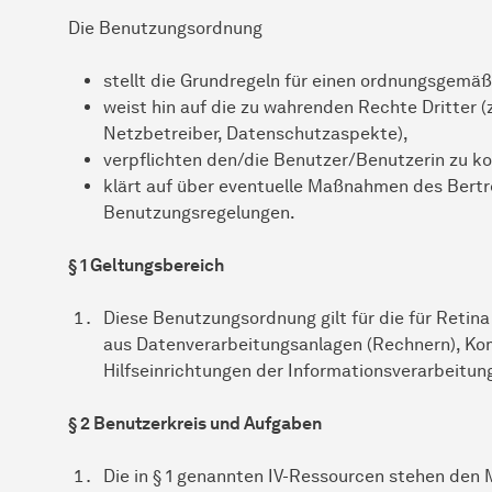
Die Benutzungsordnung
stellt die Grundregeln für einen ordnungsgemäße
weist hin auf die zu wahrenden Rechte Dritter (
Netzbetreiber, Datenschutzaspekte),
verpflichten den/die Benutzer/Benutzerin zu k
klärt auf über eventuelle Maßnahmen des Bertr
Benutzungsregelungen.
§ 1 Geltungsbereich
Diese Benutzungsordnung gilt für die für Retina
aus Datenverarbeitungsanlagen (Rechnern), K
Hilfseinrichtungen der Informationsverarbeitu
§ 2 Benutzerkreis und Aufgaben
Die in § 1 genannten IV-Ressourcen stehen den M