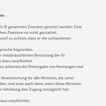
rin
 §2 (1) genannten Zwecken genutzt werden. Eine
hen Zwecken ist nicht gestattet.
arauf zu achten, dass er die vorhandenen
prüche begründen.
er missbräuchlichen Benutzung der IV-
e dazu verpflichtet
 zu arbeiten; die Weitergabe von Kennungen und
 Verantwortung für alle Aktionen, die unter
en, und zwar auch dann, wenn diese Aktionen
 fahrlässig den Zugang ermöglicht hat.
aus verpflichtet: