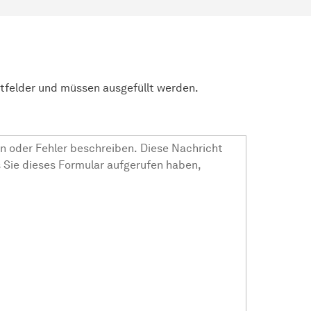
htfelder und müssen ausgefüllt werden.