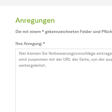
Anregungen
Die mit einem * gekennzeichneten Felder sind Pflic
Ihre Anregung:
*