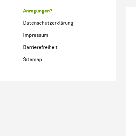
Anregungen?
Datenschutzerklärung
Impressum
Barrierefreiheit
Sitemap