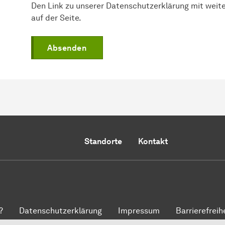
Den Link zu unserer Datenschutzerklärung mit weit
auf der Seite.
Absenden
Standorte
Kontakt
?
Datenschutzerklärung
Impressum
Barrierefreih