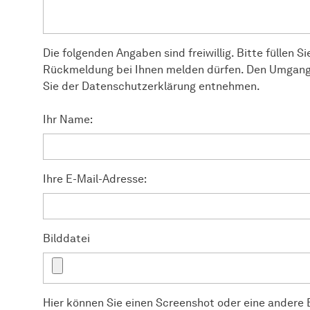
Die folgenden Angaben sind freiwillig. Bitte füllen Si
Rückmeldung bei Ihnen melden dürfen. Den Umgang
Sie der Datenschutzerklärung entnehmen.
Ihr Name:
Ihre E-Mail-Adresse:
Bilddatei
Hier können Sie einen Screenshot oder eine andere B